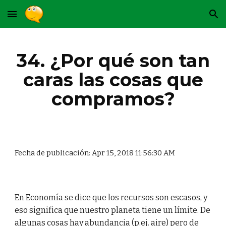
Skip to main content
Skip to navigation
34. ¿Por qué son tan
caras las cosas que
compramos?
Fecha de publicación: Apr 15, 2018 11:56:30 AM
En Economía se dice que los recursos son escasos, y
eso significa que nuestro planeta tiene un límite. De
algunas cosas hay abundancia (p.ej. aire) pero de