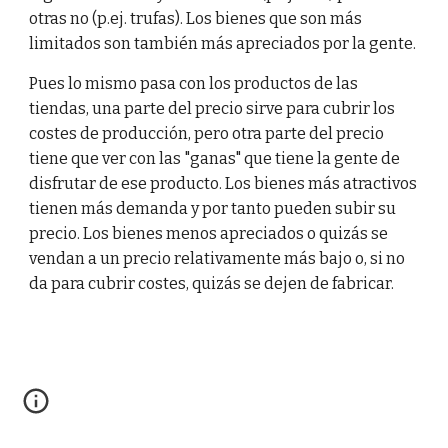
otras no (p.ej. trufas). Los bienes que son más
limitados son también más apreciados por la gente.
Pues lo mismo pasa con los productos de las
tiendas, una parte del precio sirve para cubrir los
costes de producción, pero otra parte del precio
tiene que ver con las "ganas" que tiene la gente de
disfrutar de ese producto. Los bienes más atractivos
tienen más demanda y por tanto pueden subir su
precio. Los bienes menos apreciados o quizás se
vendan a un precio relativamente más bajo o, si no
da para cubrir costes, quizás se dejen de fabricar.