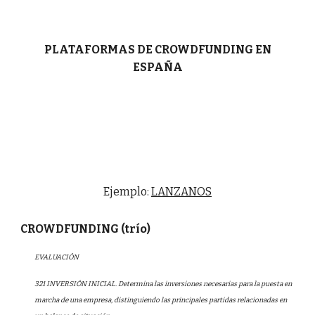
PLATAFORMAS DE CROWDFUNDING EN
ESPAÑA
Ejemplo:
LANZANOS
CROWDFUNDING (trío)
EVALUACIÓN
321 INVERSIÓN INICIAL. Determina las inversiones necesarias para la puesta en
marcha de una empresa, distinguiendo las principales partidas relacionadas en