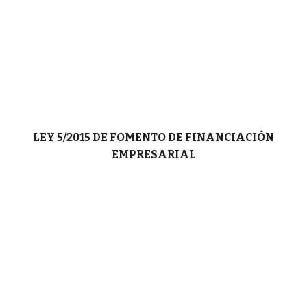
LEY 5/2015 DE FOMENTO DE FINANCIACIÓN
EMPRESARIAL