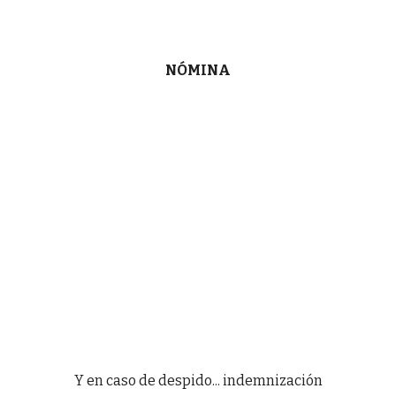
NÓMINA
Y en caso de despido... indemnización