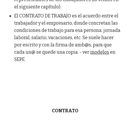
el siguiente capítulo).
El CONTRATO DE TRABAJO es el acuerdo entre el
trabajador y el empresario, donde concretan las
condiciones de trabajo para esa persona: jornada
laboral, salario, vacaciones, etc. Se suele hacer
por escrito y con la firma de amb@s, para que
cada un@ se quede una copia. - ver
modelos
en
SEPE.
CONTRATO