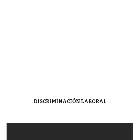
DISCRIMINACIÓN LABORAL