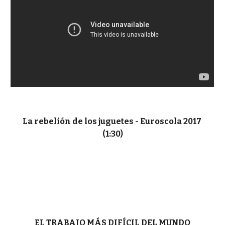
La rebelión de los juguetes - Euroscola 2017
(1:30)
EL TRABAJO MÁS DIFÍCIL DEL MUNDO