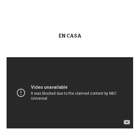
EN CASA