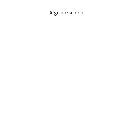
Algo no va bien...