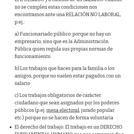
no se cumplen estas condiciones nos
encontramos ante una RELACIÓN NO LABORAL,
p.ej.:
a) Funcionariado público: porque no hay un
empresario, sino que es la Administración
Pública quien regula sus propias normas de
funcionamiento
b) Los trabajos que haces para la familia o los
amigos, porque no suelen estar pagados con un
salario
c) Los trabajos obligatorios de carácter
ciudadano que sean asignados por los poderes
públicos (p.ej.
mesa electoral
, jurado popular.
etc.) porque no se hacen de forma voluntaria
El derecho del trabajo. El trabajo es un DERECHO